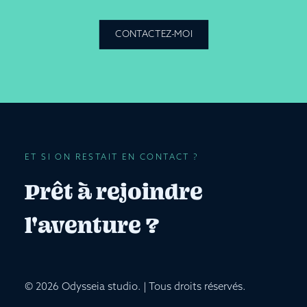
CONTACTEZ-MOI
ET SI ON RESTAIT EN CONTACT ?
Prêt à rejoindre
l'aventure ?
© 2026 Odysseia studio.
| Tous droits réservés.