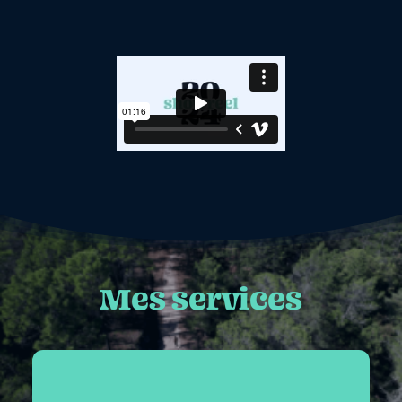
Mes services