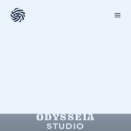
ODYSSEIA
STUDIO