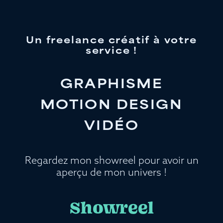
Un freelance créatif à votre
service !
GRAPHISME
MOTION DESIGN
VIDÉO
Regardez mon showreel pour avoir un
aperçu de mon univers !
Showreel