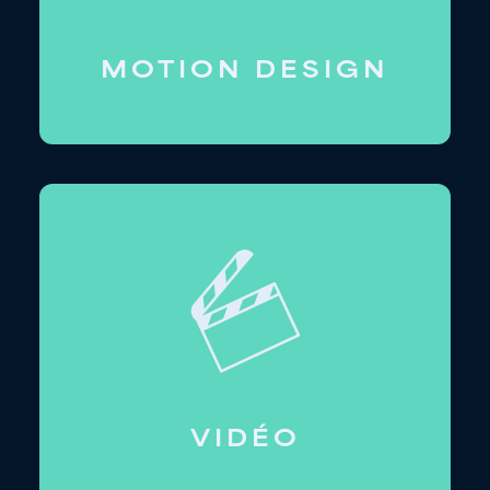
MOTION DESIGN
VIDÉO