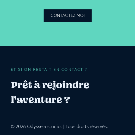
CONTACTEZ-MOI
ET SI ON RESTAIT EN CONTACT ?
Prêt à rejoindre
l'aventure ?
© 2026 Odysseia studio.
| Tous droits réservés.