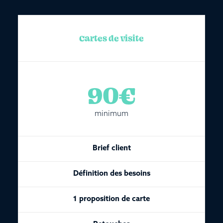
Cartes de visite
90€
minimum
Brief client
Définition des besoins
1 proposition de carte