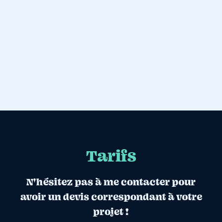
Tarifs
N'hésitez pas à me contacter pour
avoir un devis correspondant à votre
projet !