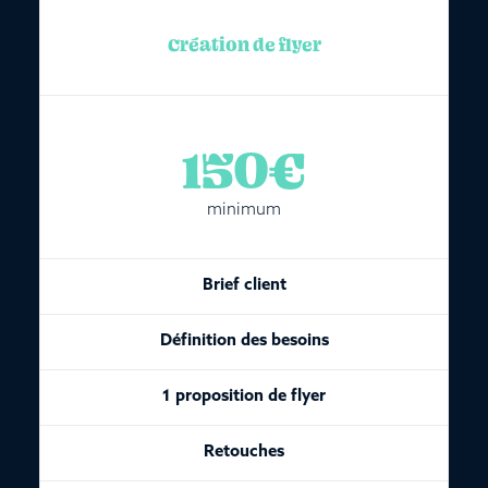
Création de flyer
150€
minimum
Brief client
Définition des besoins
1 proposition de flyer
Retouches