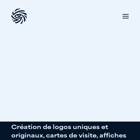
MES SERVICES
Graphisme
Création de logos uniques et
originaux, cartes de visite, affiches