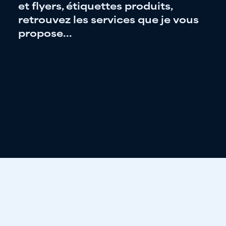
et flyers, étiquettes produits,
retrouvez les services que je vous
propose...