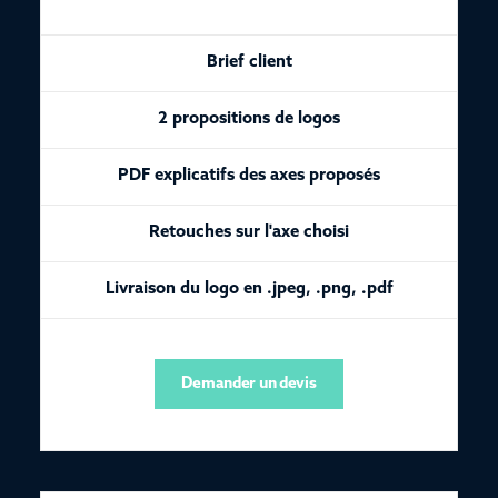
Brief client
2 propositions de logos
PDF explicatifs des axes proposés
Retouches sur l'axe choisi
Livraison du logo en .jpeg, .png, .pdf
Demander un devis